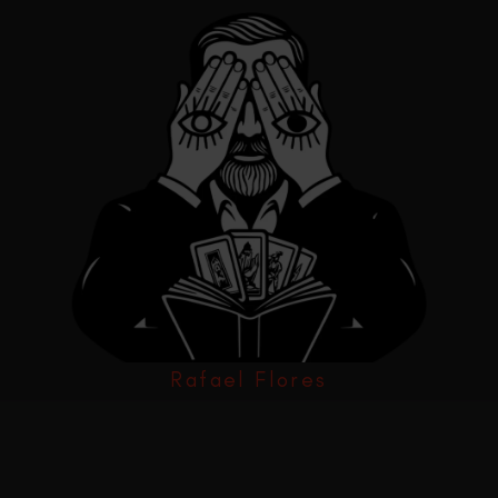
Rafael Flores