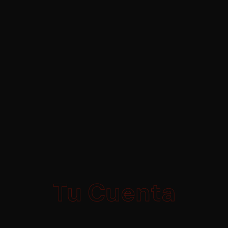
Tu Cuenta