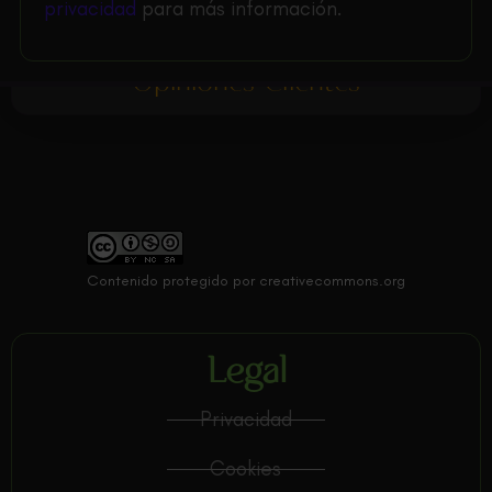
privacidad
para más información.
Opiniones Clientes
Contenido protegido por creativecommons.org
Legal
Privacidad
Cookies