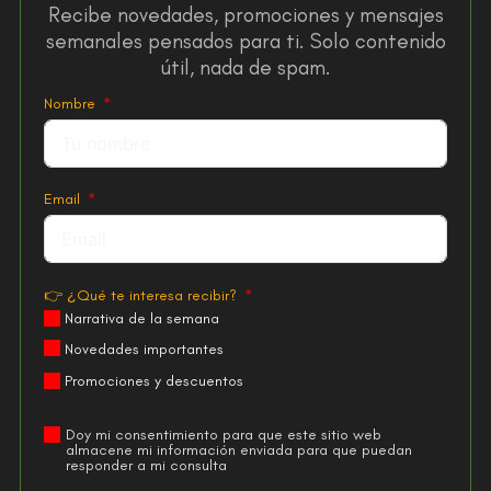
Recibe novedades, promociones y mensajes
semanales pensados para ti. Solo contenido
útil, nada de spam.
Nombre
Email
👉 ¿Qué te interesa recibir?
Narrativa de la semana
Novedades importantes
Promociones y descuentos
Doy mi consentimiento para que este sitio web
almacene mi información enviada para que puedan
responder a mi consulta