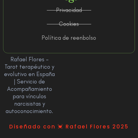
Privacidad
Cookies
Política de reenbolso
Rafael Flores –
Tarot terapéutico y
evolutivo en España
| Servicio de
Acompañamiento
para vínculos
narcisistas y
autoconocimiento.
Diseñado con 💓 Rafael Flores 2025