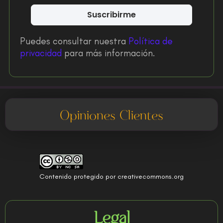
Suscribirme
Puedes consultar nuestra
Política de
privacidad
para más información.
Opiniones Clientes
Contenido protegido por creativecommons.org
Legal