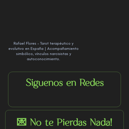
Rafael Flores – Tarot terapéutico y
evolutivo en España | Acompañamiento
simbólico, vínculos narcisistas y
autoconocimiento.
Siguenos en Redes
💌 No te Pierdas Nada!